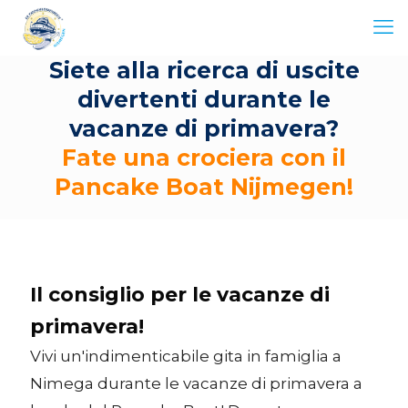
Siete alla ricerca di uscite
divertenti durante le
vacanze di primavera?
Fate una crociera con il
Pancake Boat Nijmegen!
Il consiglio per le vacanze di
primavera!
Vivi un'indimenticabile gita in famiglia a
Nimega durante le vacanze di primavera a