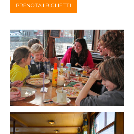
PRENOTA I BIGLIETTI