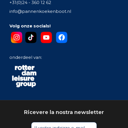
+31(0)24 - 360 12 62
info@pannenkoekenboot.nl
Volg onze socials!
onderdeel van:
Ricevere la nostra newsletter