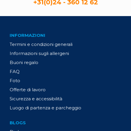
+31(0)24 - 360 12 62
INFORMAZIONI
Termini e condizioni generali
Informazioni sugli allergeni
Buoni regalo
FAQ
Foto
Offerte di lavoro
Sicurezza e accessibilità
Luogo di partenza e parcheggio
BLOGS