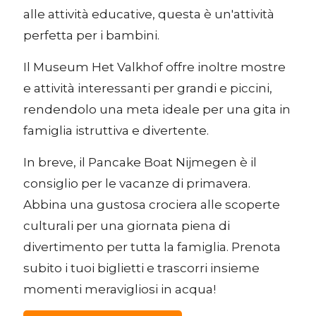
alle attività educative, questa è un'attività
perfetta per i bambini.
Il Museum Het Valkhof offre inoltre mostre
e attività interessanti per grandi e piccini,
rendendolo una meta ideale per una gita in
famiglia istruttiva e divertente.
In breve, il Pancake Boat Nijmegen è il
consiglio per le vacanze di primavera.
Abbina una gustosa crociera alle scoperte
culturali per una giornata piena di
divertimento per tutta la famiglia. Prenota
subito i tuoi biglietti e trascorri insieme
momenti meravigliosi in acqua!