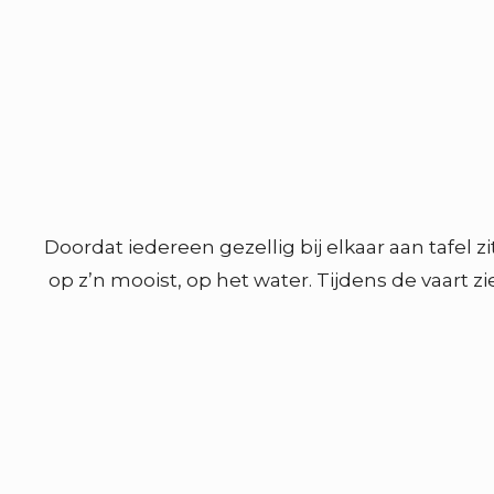
Doordat iedereen gezellig bij elkaar aan tafel zi
op z’n mooist, op het water. Tijdens de vaart z