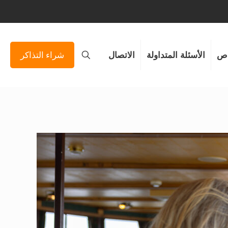
ص
الأسئلة المتداولة
الاتصال
شراء التذاكر