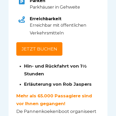
Parken
Parkhäuser in Gehweite
Erreichbarkeit
Erreichbar mit öffentlichen
Verkehrsmitteln
JETZT BUCHEN
Hin- und Rückfahrt von 1½
Stunden
Erläuterung von Rob Jaspers
Mehr als 65.000 Passagiere sind
vor Ihnen gegangen!
De Pannenkoekenboot organiseert