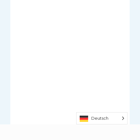
Deutsch