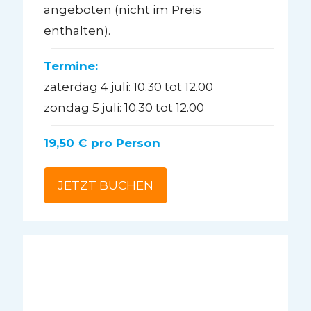
angeboten (nicht im Preis
enthalten).
Termine:
zaterdag 4 juli: 10.30 tot 12.00
zondag 5 juli: 10.30 tot 12.00
19,50 € pro Person
JETZT BUCHEN