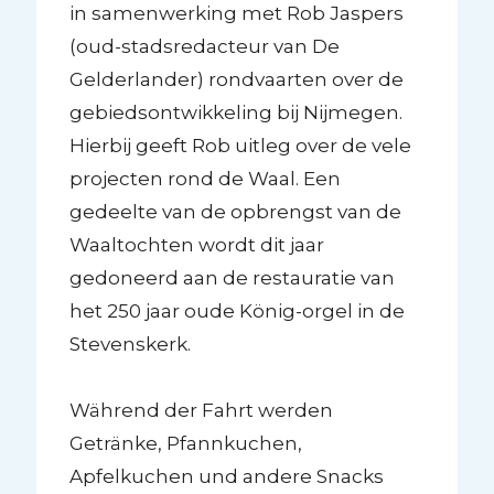
in samenwerking met Rob Jaspers
(oud-stadsredacteur van De
Gelderlander) rondvaarten over de
gebiedsontwikkeling bij Nijmegen.
Hierbij geeft Rob uitleg over de vele
projecten rond de Waal. Een
gedeelte van de opbrengst van de
Waaltochten wordt dit jaar
gedoneerd aan de restauratie van
het 250 jaar oude König-orgel in de
Stevenskerk.
Während der Fahrt werden
Getränke, Pfannkuchen,
Apfelkuchen und andere Snacks