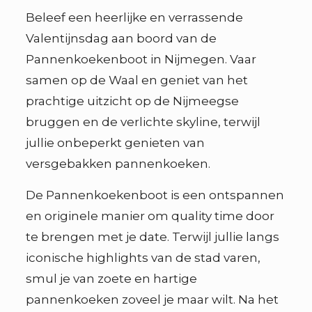
Beleef een heerlijke en verrassende
Valentijnsdag aan boord van de
Pannenkoekenboot in Nijmegen. Vaar
samen op de Waal en geniet van het
prachtige uitzicht op de Nijmeegse
bruggen en de verlichte skyline, terwijl
jullie onbeperkt genieten van
versgebakken pannenkoeken.
De Pannenkoekenboot is een ontspannen
en originele manier om quality time door
te brengen met je date. Terwijl jullie langs
iconische highlights van de stad varen,
smul je van zoete en hartige
pannenkoeken zoveel je maar wilt. Na het