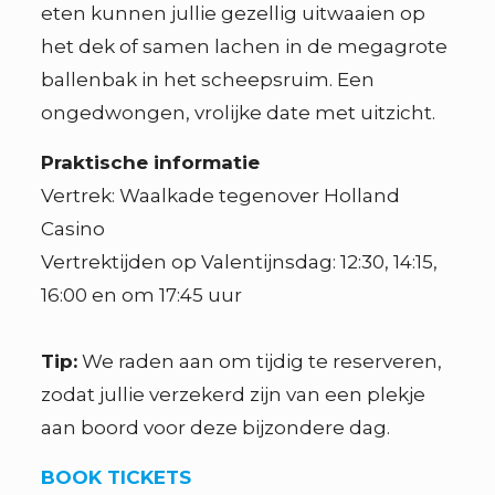
eten kunnen jullie gezellig uitwaaien op
het dek of samen lachen in de megagrote
ballenbak in het scheepsruim. Een
ongedwongen, vrolijke date met uitzicht.
Praktische informatie
Vertrek: Waalkade tegenover Holland
Casino
Vertrektijden op Valentijnsdag: 12:30, 14:15,
16:00 en om 17:45 uur
Tip:
We raden aan om tijdig te reserveren,
zodat jullie verzekerd zijn van een plekje
aan boord voor deze bijzondere dag.
BOOK TICKETS