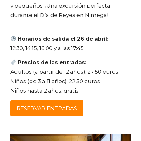
y pequeños. ¡Una excursión perfecta
durante el Día de Reyes en Nimega!
Horarios de salida el 26 de abril:
12:30, 14:15, 16:00 y a las 17:45
Precios de las entradas:
Adultos (a partir de 12 años): 27,50 euros
Niños (de 3 a 11 años): 22,50 euros
Niños hasta 2 años: gratis
RESERVAR ENTRADAS