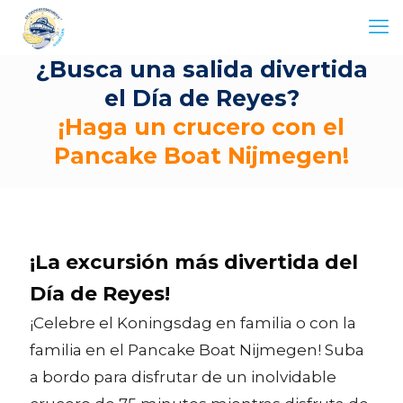
¿Busca una salida divertida
el Día de Reyes?
¡Haga un crucero con el
Pancake Boat Nijmegen!
¡La excursión más divertida del
Día de Reyes!
¡Celebre el Koningsdag en familia o con la
familia en el Pancake Boat Nijmegen! Suba
a bordo para disfrutar de un inolvidable