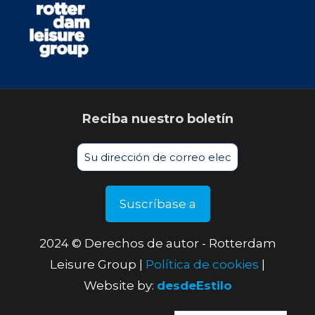
Reciba nuestro boletín
2024 © Derechos de autor - Rotterdam
Leisure Group |
Política de cookies
|
Website by:
desdeEstilo