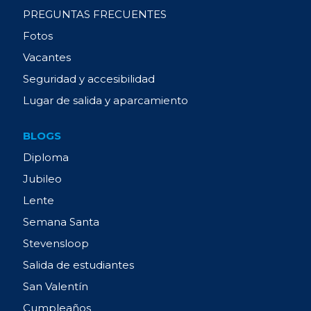
PREGUNTAS FRECUENTES
Fotos
Vacantes
Seguridad y accesibilidad
Lugar de salida y aparcamiento
BLOGS
Diploma
Jubileo
Lente
Semana Santa
Stevensloop
Salida de estudiantes
San Valentín
Cumpleaños