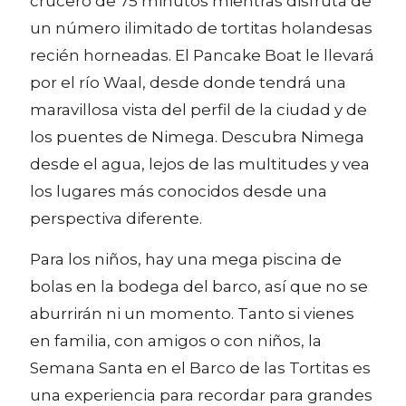
crucero de 75 minutos mientras disfruta de
un número ilimitado de tortitas holandesas
recién horneadas. El Pancake Boat le llevará
por el río Waal, desde donde tendrá una
maravillosa vista del perfil de la ciudad y de
los puentes de Nimega. Descubra Nimega
desde el agua, lejos de las multitudes y vea
los lugares más conocidos desde una
perspectiva diferente.
Para los niños, hay una mega piscina de
bolas en la bodega del barco, así que no se
aburrirán ni un momento. Tanto si vienes
en familia, con amigos o con niños, la
Semana Santa en el Barco de las Tortitas es
una experiencia para recordar para grandes