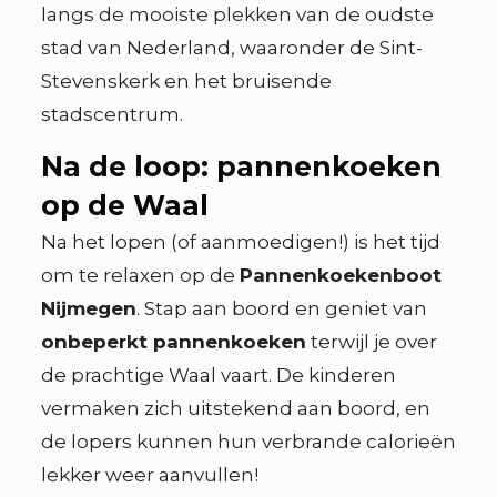
langs de mooiste plekken van de oudste
stad van Nederland, waaronder de Sint-
Stevenskerk en het bruisende
stadscentrum.
Na de loop: pannenkoeken
op de Waal
Na het lopen (of aanmoedigen!) is het tijd
om te relaxen op de
Pannenkoekenboot
Nijmegen
. Stap aan boord en geniet van
onbeperkt pannenkoeken
terwijl je over
de prachtige Waal vaart. De kinderen
vermaken zich uitstekend aan boord, en
de lopers kunnen hun verbrande calorieën
lekker weer aanvullen!