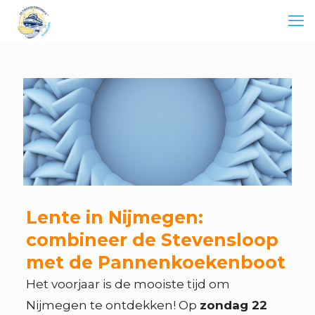
Lente in Nijmegen:
combineer de Stevensloop
met de Pannenkoekenboot
Het voorjaar is de mooiste tijd om
Nijmegen te ontdekken! Op
zondag 22