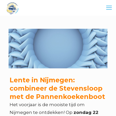
Lente in Nijmegen:
combineer de Stevensloop
met de Pannenkoekenboot
Het voorjaar is de mooiste tijd om
Nijmegen te ontdekken! Op
zondag 22