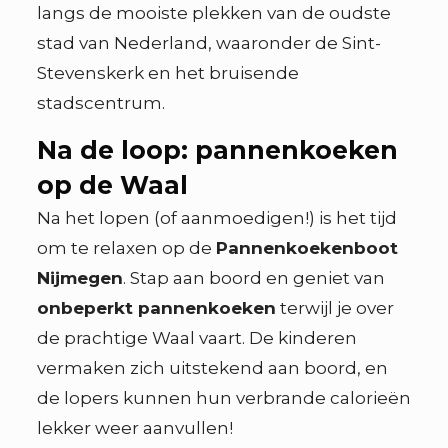
langs de mooiste plekken van de oudste
stad van Nederland, waaronder de Sint-
Stevenskerk en het bruisende
stadscentrum.
Na de loop: pannenkoeken
op de Waal
Na het lopen (of aanmoedigen!) is het tijd
om te relaxen op de
Pannenkoekenboot
Nijmegen
. Stap aan boord en geniet van
onbeperkt pannenkoeken
terwijl je over
de prachtige Waal vaart. De kinderen
vermaken zich uitstekend aan boord, en
de lopers kunnen hun verbrande calorieën
lekker weer aanvullen!