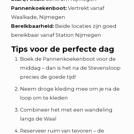
Pannenkoekenboot:
Vertrekt vanaf
Waalkade, Nijmegen
Bereikbaarheid:
Beide locaties zijn goed
bereikbaar vanaf Station Nijmegen
Tips voor de perfecte dag
Boek de Pannenkoekenboot voor de
middag – dan is het na de Stevensloop
precies de goede tijd!
Neem droge kleding mee om je na de
loop om te kleden
Combineer het met een wandeling
langs de Waal
Reserveer ruim van tevoren – de