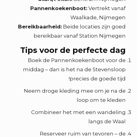
Pannenkoekenboot:
Vertrekt vanaf
Waalkade, Nijmegen
Bereikbaarheid:
Beide locaties zijn goed
bereikbaar vanaf Station Nijmegen
Tips voor de perfecte dag
Boek de Pannenkoekenboot voor de
middag – dan is het na de Stevensloop
precies de goede tijd!
Neem droge kleding mee om je na de
loop om te kleden
Combineer het met een wandeling
langs de Waal
Reserveer ruim van tevoren – de