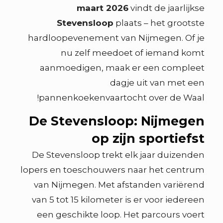
maart 2026
vindt de jaarlijkse
Stevensloop
plaats – het grootste
hardloopevenement van Nijmegen. Of je
nu zelf meedoet of iemand komt
aanmoedigen, maak er een compleet
dagje uit van met een
pannenkoekenvaartocht over de Waal!
De Stevensloop: Nijmegen
op zijn sportiefst
De Stevensloop trekt elk jaar duizenden
lopers en toeschouwers naar het centrum
van Nijmegen. Met afstanden variërend
van 5 tot 15 kilometer is er voor iedereen
een geschikte loop. Het parcours voert