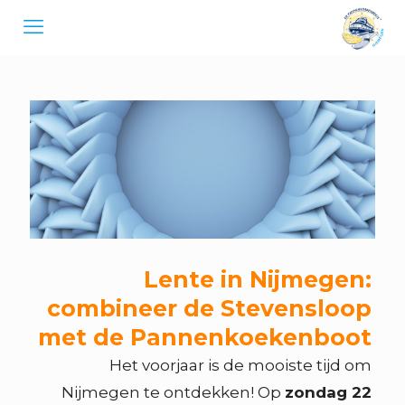
Lente in Nijmegen:
combineer de Stevensloop
met de Pannenkoekenboot
Het voorjaar is de mooiste tijd om
Nijmegen te ontdekken! Op
zondag 22