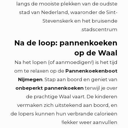
langs de mooiste plekken van de oudste
stad van Nederland, waaronder de Sint-
Stevenskerk en het bruisende
stadscentrum.
Na de loop: pannenkoeken
op de Waal
Na het lopen (of aanmoedigen!) is het tijd
om te relaxen op de
Pannenkoekenboot
Nijmegen
. Stap aan boord en geniet van
onbeperkt pannenkoeken
terwijl je over
de prachtige Waal vaart. De kinderen
vermaken zich uitstekend aan boord, en
de lopers kunnen hun verbrande calorieën
lekker weer aanvullen!