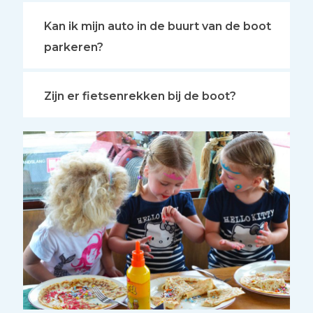
Kan ik mijn auto in de buurt van de boot
parkeren?
Zijn er fietsenrekken bij de boot?