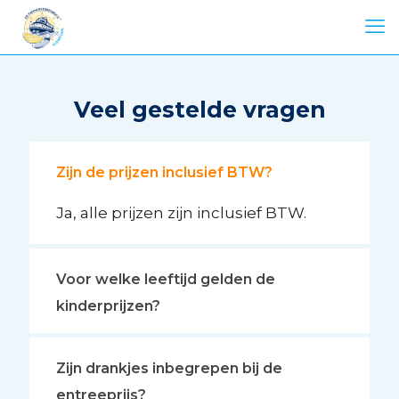
Veel gestelde vragen
Zijn de prijzen inclusief BTW?
Ja, alle prijzen zijn inclusief BTW.
Voor welke leeftijd gelden de
kinderprijzen?
Zijn drankjes inbegrepen bij de
entreeprijs?