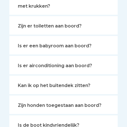
met krukken?
Zijn er toiletten aan boord?
Is er een babyroom aan boord?
Is er airconditioning aan boord?
Kan ik op het buitendek zitten?
Zijn honden toegestaan aan boord?
Is de boot kindvriendelijk?