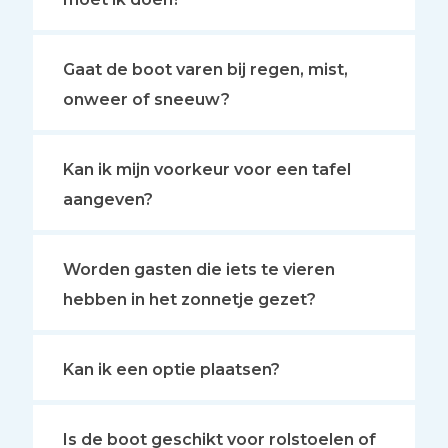
Gaat de boot varen bij regen, mist,
onweer of sneeuw?
Kan ik mijn voorkeur voor een tafel
aangeven?
Worden gasten die iets te vieren
hebben in het zonnetje gezet?
Kan ik een optie plaatsen?
Is de boot geschikt voor rolstoelen of