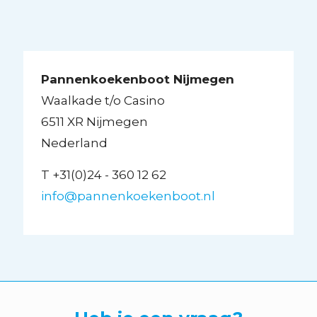
Pannenkoekenboot Nijmegen
Waalkade t/o Casino
6511 XR Nijmegen
Nederland
T +31(0)24 - 360 12 62
info@pannenkoekenboot.nl