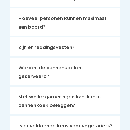
Hoeveel personen kunnen maximaal
aan boord?
Zijn er reddingsvesten?
Worden de pannenkoeken
geserveerd?
Met welke garneringen kan ik mijn
pannenkoek beleggen?
Is er voldoende keus voor vegetariërs?