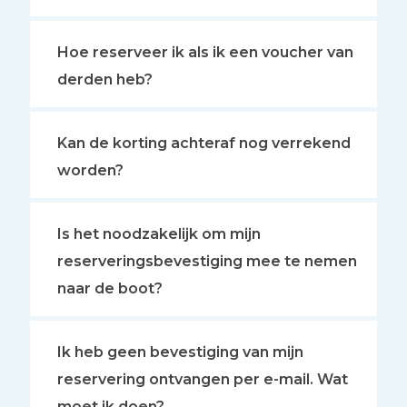
Hoe reserveer ik als ik een voucher van
derden heb?
Kan de korting achteraf nog verrekend
worden?
Is het noodzakelijk om mijn
reserveringsbevestiging mee te nemen
naar de boot?
Ik heb geen bevestiging van mijn
reservering ontvangen per e-mail. Wat
moet ik doen?