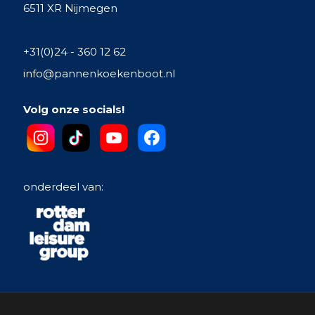
6511 XR Nijmegen
+31(0)24 - 360 12 62
info@pannenkoekenboot.nl
Volg onze socials!
onderdeel van: