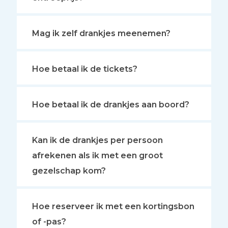
Mag ik zelf drankjes meenemen?
Hoe betaal ik de tickets?
Hoe betaal ik de drankjes aan boord?
Kan ik de drankjes per persoon
afrekenen als ik met een groot
gezelschap kom?
Hoe reserveer ik met een kortingsbon
of -pas?