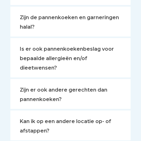
Zijn de pannenkoeken en garneringen
halal?
Is er ook pannenkoekenbeslag voor
bepaalde allergieën en/of
dieetwensen?
Zijn er ook andere gerechten dan
pannenkoeken?
Kan ik op een andere locatie op- of
afstappen?