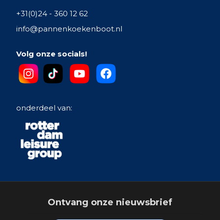
+31(0)24 - 360 12 62
info@pannenkoekenboot.nl
Volg onze socials!
onderdeel van:
Ontvang onze nieuwsbrief