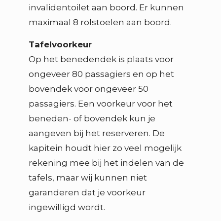
invalidentoilet aan boord. Er kunnen
maximaal 8 rolstoelen aan boord.
Tafelvoorkeur
Op het benedendek is plaats voor
ongeveer 80 passagiers en op het
bovendek voor ongeveer 50
passagiers. Een voorkeur voor het
beneden- of bovendek kun je
aangeven bij het reserveren. De
kapitein houdt hier zo veel mogelijk
rekening mee bij het indelen van de
tafels, maar wij kunnen niet
garanderen dat je voorkeur
ingewilligd wordt.