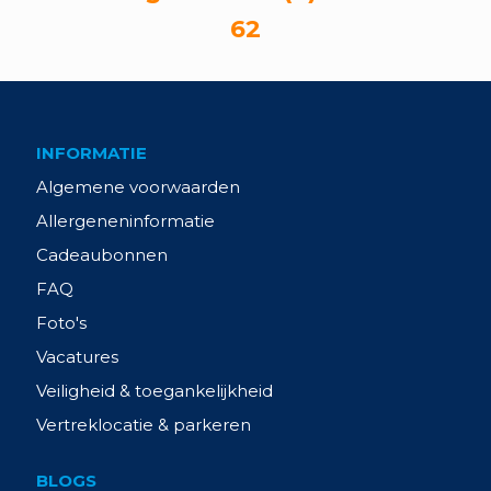
62
INFORMATIE
Algemene voorwaarden
Allergeneninformatie
Cadeaubonnen
FAQ
Foto's
Vacatures
Veiligheid & toegankelijkheid
Vertreklocatie & parkeren
BLOGS