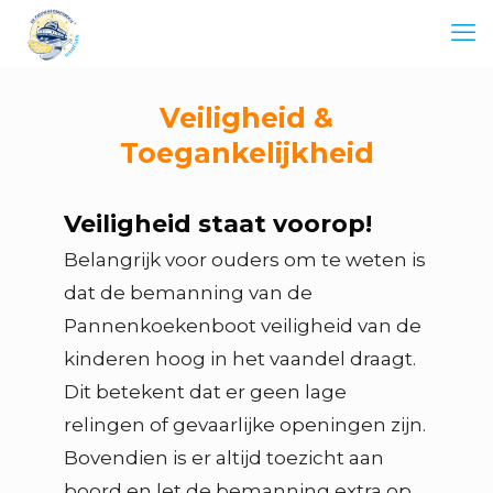
Veiligheid &
Toegankelijkheid
Veiligheid staat voorop!
Belangrijk voor ouders om te weten is
dat de bemanning van de
Pannenkoekenboot veiligheid van de
kinderen hoog in het vaandel draagt.
Dit betekent dat er geen lage
relingen of gevaarlijke openingen zijn.
Bovendien is er altijd toezicht aan
boord en let de bemanning extra op