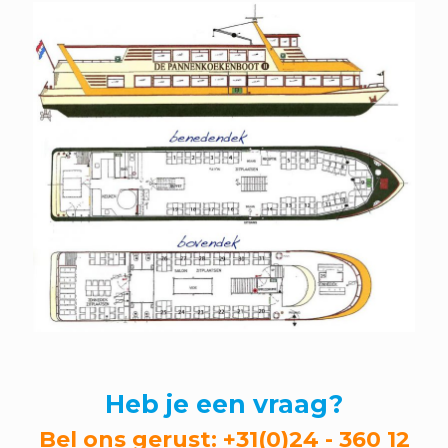
Heb je een vraag?
Bel ons gerust:
+31(0)24 - 360 12