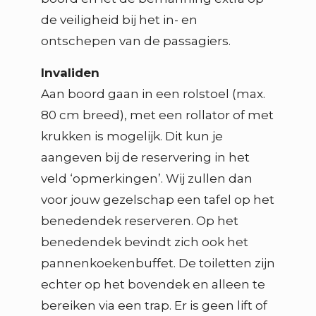
de veiligheid bij het in- en
ontschepen van de passagiers.
Invaliden
Aan boord gaan in een rolstoel (max.
80 cm breed), met een rollator of met
krukken is mogelijk. Dit kun je
aangeven bij de reservering in het
veld ‘opmerkingen’. Wij zullen dan
voor jouw gezelschap een tafel op het
benedendek reserveren. Op het
benedendek bevindt zich ook het
pannenkoekenbuffet. De toiletten zijn
echter op het bovendek en alleen te
bereiken via een trap. Er is geen lift of