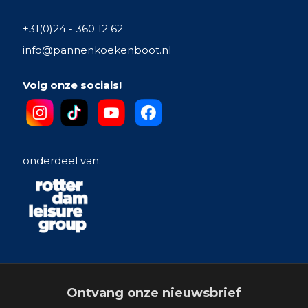
+31(0)24 - 360 12 62
info@pannenkoekenboot.nl
Volg onze socials!
onderdeel van:
Ontvang onze nieuwsbrief