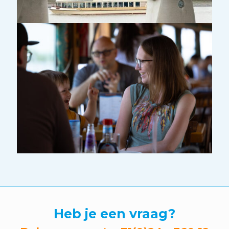
Heb je een vraag?