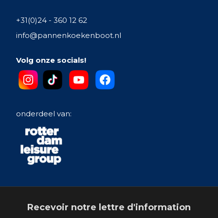
+31(0)24 - 360 12 62
info@pannenkoekenboot.nl
Volg onze socials!
onderdeel van:
Recevoir notre lettre d'information