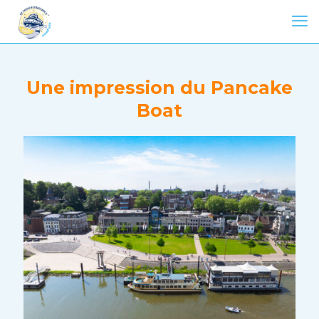
Une impression du Pancake
Boat