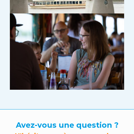
Avez-vous une question ?