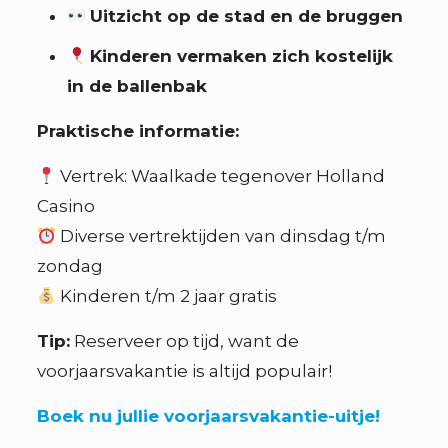
Uitzicht op de stad en de bruggen
Kinderen vermaken zich kostelijk
in de ballenbak
Praktische informatie:
Vertrek: Waalkade tegenover Holland
Casino
Diverse vertrektijden van dinsdag t/m
zondag
Kinderen t/m 2 jaar gratis
Tip:
Reserveer op tijd, want de
voorjaarsvakantie is altijd populair!
Boek nu jullie voorjaarsvakantie-uitje!