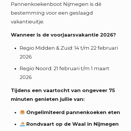
Pannenkoekenboot Nijmegen is dé
bestemming voor een geslaagd
vakantieuitje.
Wanneer is de voorjaarsvakantie 2026?
Regio Midden & Zuid: 14 t/m 22 februari
2026
Regio Noord: 21 februari t/m 1 maart
2026
Tijdens een vaartocht van ongeveer 75
minuten genieten jullie van:
Ongelimiteerd pannenkoeken eten
Rondvaart op de Waal in Nijmegen