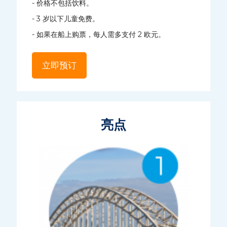
- 价格不包括饮料。
- 3 岁以下儿童免费。
- 如果在船上购票，每人需多支付 2 欧元。
立即预订
亮点