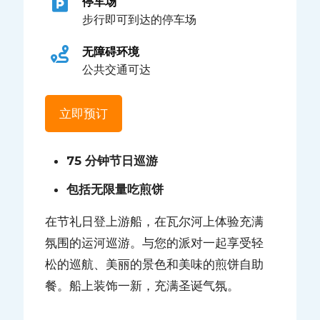
停车场
步行即可到达的停车场
无障碍环境
公共交通可达
立即预订
75 分钟节日巡游
包括无限量吃煎饼
在节礼日登上游船，在瓦尔河上体验充满
氛围的运河巡游。与您的派对一起享受轻
松的巡航、美丽的景色和美味的煎饼自助
餐。船上装饰一新，充满圣诞气氛。