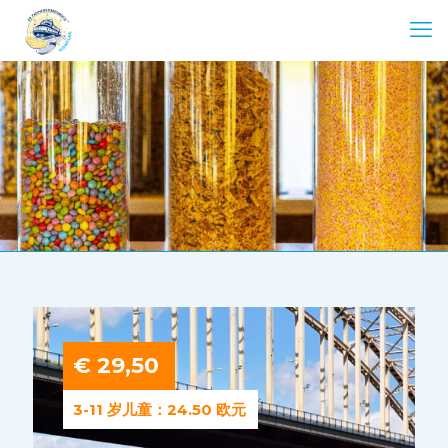
€ 29,50
3-11 岁儿童：24.50 欧元