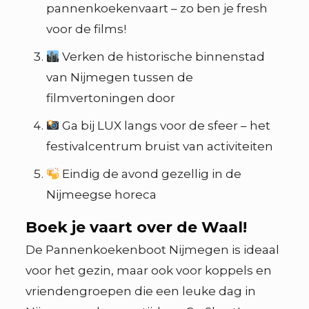
pannenkoekenvaart – zo ben je fresh
voor de films!
Verken de historische binnenstad
van Nijmegen tussen de
filmvertoningen door
Ga bij LUX langs voor de sfeer – het
festivalcentrum bruist van activiteiten
Eindig de avond gezellig in de
Nijmeegse horeca
Boek je vaart over de Waal!
De Pannenkoekenboot Nijmegen is ideaal
voor het gezin, maar ook voor koppels en
vriendengroepen die een leuke dag in