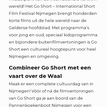
wereld! Het Go Short – International Short
Film Festival Nijmegen brengt honderden
korte films uit de hele wereld naar de
Gelderse hoofdstad. Met programma’s
voor jong en oud, speciaal kidsprogramma
en bijzondere buitenfilmvertoningen is Go
Short een cultureel hoogtepunt voor heel
Nijmegen en omgeving.
Combineer Go Short met een
vaart over de Waal
Maak er een complete cultuurdag van in
Nijmegen! Vóór of ná de filmvertoningen
van Go Short ga je aan boord van de
Pannenkoekenboot Nijmegen voor een