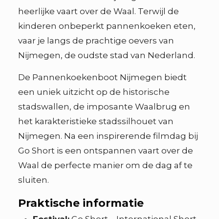
heerlijke vaart over de Waal. Terwijl de
kinderen onbeperkt pannenkoeken eten,
vaar je langs de prachtige oevers van
Nijmegen, de oudste stad van Nederland.
De Pannenkoekenboot Nijmegen biedt
een uniek uitzicht op de historische
stadswallen, de imposante Waalbrug en
het karakteristieke stadssilhouet van
Nijmegen. Na een inspirerende filmdag bij
Go Short is een ontspannen vaart over de
Waal de perfecte manier om de dag af te
sluiten.
Praktische informatie