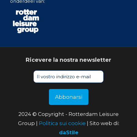
onderdeel van:
Ricevere la nostra newsletter
2024 © Copyright - Rotterdam Leisure
Group |
Politica sui cookie
| Sito web di:
daStile