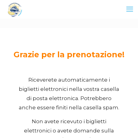
Grazie per la prenotazione!
Riceverete automaticamente i
biglietti elettronici nella vostra casella
di posta elettronica. Potrebbero
anche essere finiti nella casella spam.
Non avete ricevuto i biglietti
elettronici o avete domande sulla