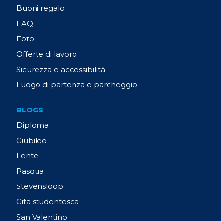
Buoni regalo
FAQ
Foto
Offerte di lavoro
Sicurezza e accessibilità
Luogo di partenza e parcheggio
BLOGS
Diploma
Giubileo
Lente
Pasqua
Stevensloop
Gita studentesca
San Valentino