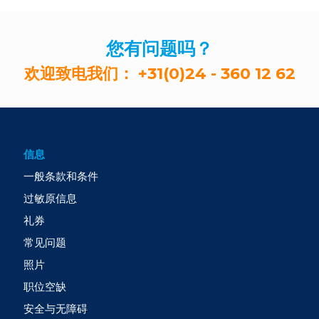
您有问题吗？
欢迎致电我们：
+31(0)24 - 360 12 62
信息
一般条款和条件
过敏原信息
礼券
常见问题
照片
职位空缺
安全与无障碍