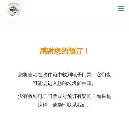
感谢您的预订！
您将自动在收件箱中收到电子门票。它们也
可能会进入您的垃圾邮件箱。
没有收到电子门票或对预订有疑问？如果是
这样，请随时联系我们。