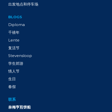
出发地点和停车场
BLOGS
Diploma
千禧年
Lente
复活节
Stevensloop
学生郊游
情人节
生日
春假
联系
奈梅亨煎饼船