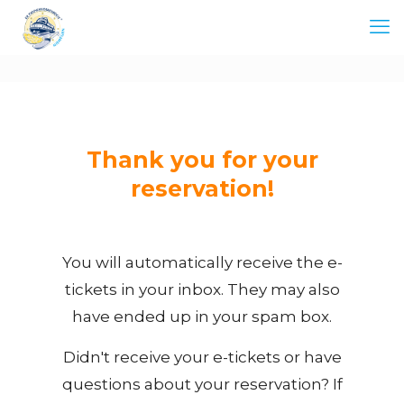
Thank you for your
reservation!
You will automatically receive the e-
tickets in your inbox. They may also
have ended up in your spam box.
Didn't receive your e-tickets or have
questions about your reservation? If