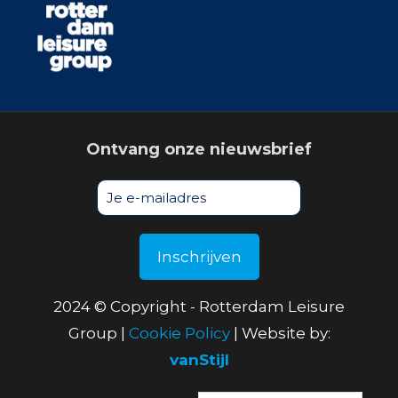
Ontvang onze nieuwsbrief
2024 © Copyright - Rotterdam Leisure
Group |
Cookie Policy
| Website by:
vanStijl