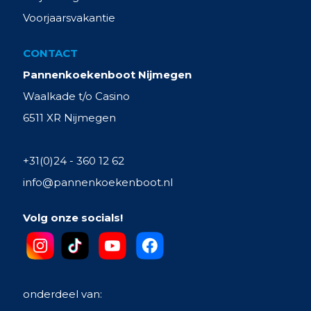
Voorjaarsvakantie
CONTACT
Pannenkoekenboot Nijmegen
Waalkade t/o Casino
6511 XR Nijmegen
+31(0)24 - 360 12 62
info@pannenkoekenboot.nl
Volg onze socials!
onderdeel van: