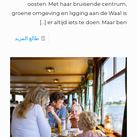
oosten. Met haar bruisende centrum,
groene omgeving en ligging aan de Waal is
[…]
er altijd iets te doen. Maar ben
طالع المزيد