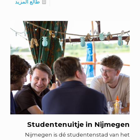
طالع المزيد
Studentenuitje in Nijmegen
Nijmegen is dé studentenstad van het