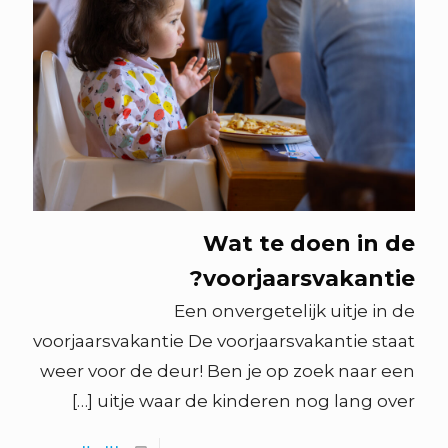
Wat te doen in de
voorjaarsvakantie?
Een onvergetelijk uitje in de
voorjaarsvakantie De voorjaarsvakantie staat
weer voor de deur! Ben je op zoek naar een
[…]
uitje waar de kinderen nog lang over