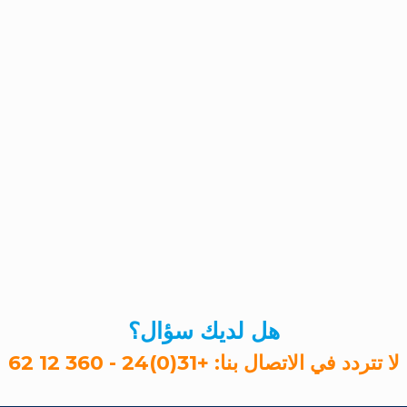
هل لديك سؤال؟
لا تتردد في الاتصال بنا:
+31(0)24 - 360 12 62