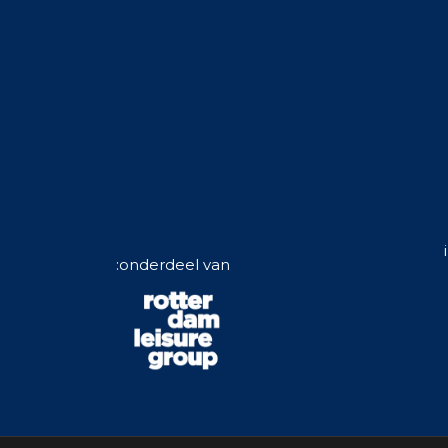
onderdeel van: